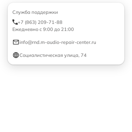
Служба поддержки
+7 (863) 209-71-88
Ежедневно с 9:00 до 21:00
info@rnd.m-audio-repair-center.ru
Социалистическая улица, 74