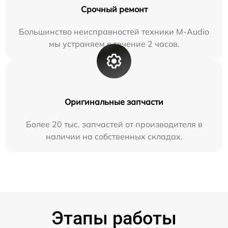
Срочный ремонт
Большинство неисправностей техники M-Audio
мы устраняем в течение 2 часов.
Оригинальные запчасти
Более 20 тыс. запчастей от производителя в
наличии на собственных складах.
Этапы работы