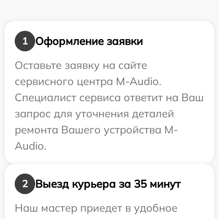
Оформление заявки
1
Оставьте заявку на сайте
сервисного центра M-Audio.
Специалист сервиса ответит на Ваш
запрос для уточнения деталей
ремонта Вашего устройства M-
Audio.
Выезд курьера за 35 минут
2
Наш мастер приедет в удобное