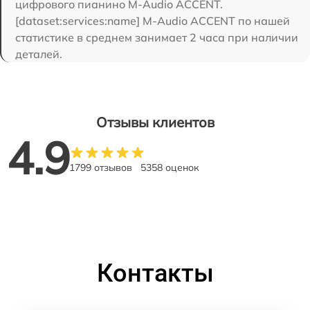
цифрового пианино M-Audio ACCENT.
[dataset:services:name] M-Audio ACCENT по нашей
статистике в среднем занимает 2 часа при наличии
деталей.
Отзывы клиентов
4.9
1799 отзывов
5358 оценок
Контакты