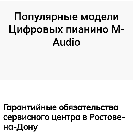
Популярные модели
Цифровых пианино M-
Audio
Гарантийные обязательства
сервисного центра в Ростове-
на-Дону