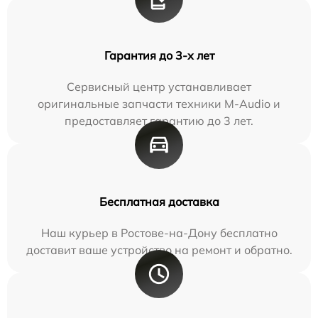
Гарантия до 3-х лет
Сервисный центр устанавливает
оригинальные запчасти техники M-Audio и
предоставляет гарантию до 3 лет.
Бесплатная доставка
Наш курьер в Ростове-на-Дону бесплатно
доставит ваше устройство на ремонт и обратно.