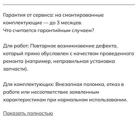
Гарантия от сервиса: на смонтированные
комплектующие — до 3 месяцев.
Что считается гарантийным случаем?
Для работ: Повторное возникновение дефекта,
который прямо обусловлен с качеством проведенного
ремонта (например, неправильная установка
запчасти).
Для комплектующих: Внезапная поломка, отказ в
работе или несоответствие заявленным
характеристикам при нормальном использовании.
Показать полностью