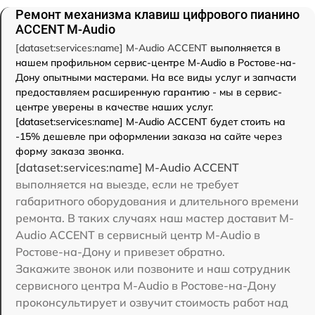
Ремонт механизма клавиш цифрового пианино
ACCENT M-Audio
[dataset:services:name] M-Audio ACCENT
выполняется в
нашем профильном сервис-центре M-Audio в Ростове-на-
Дону опытными мастерами. На все виды услуг и запчасти
предоставляем расширенную гарантию - мы в сервис-
центре уверены в качестве наших услуг.
[dataset:services:name] M-Audio ACCENT будет стоить на
-15% дешевле при оформлении заказа на сайте через
форму заказа звонка.
[dataset:services:name] M-Audio ACCENT
выполняется на выезде, если не требует
габаритного оборудования и длительного времени
ремонта. В таких случаях наш мастер доставит M-
Audio ACCENT в сервисный центр M-Audio в
Ростове-на-Дону и привезет обратно.
Закажите звонок или позвоните и наш сотрудник
сервисного центра M-Audio в Ростове-на-Дону
проконсультирует и озвучит стоимость работ над