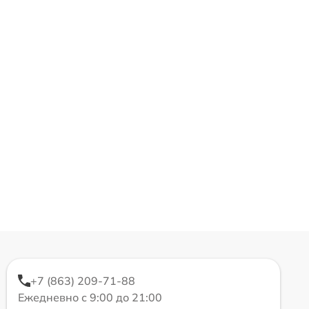
+7 (863) 209-71-88
Ежедневно с 9:00 до 21:00