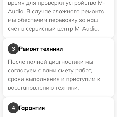
время для проверки устройства M-
Audio. В случае сложного ремонта
мы обеспечим перевозку за наш
счет в сервисный центр M-Audio.
Ремонт техники
3
После полной диагностики мы
согласуем с вами смету работ,
сроки выполнения и приступим к
восстановлению техники.
Гарантия
4