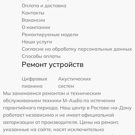
Оплата и доставка
Контакты
Вакансии
О компании
Ремонтируемые модели
Наши услуги
Согласие на обработку персональных данных
Способы оплаты
Ремонт устройств
Цифровых
Акустических
пианино
систем
Мы занимаемся ремонтом и техническим
обслуживанием техники M-Audio по истечении
гарантийного периода. Наш центр в Ростове-на-Дону
работает независимо и не имеет официальной
авторизации от производителя. Цены на ремонт,
указанные на сайте, носят исключительно