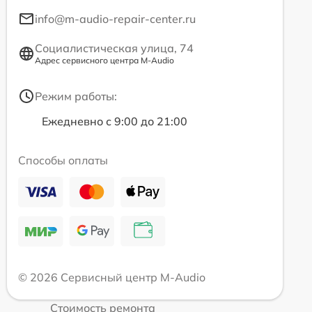
info@m-audio-repair-center.ru
Социалистическая улица, 74
Адрес сервисного центра M-Audio
Режим работы:
Ежедневно с 9:00 до 21:00
Способы оплаты
© 2026 Сервисный центр M-Audio
Стоимость ремонта