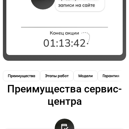
записи на сайте
Конец акции
01:13:41
Преимущества
Этапы работ
Модели
Гарантия
Преимущества сервис-
центра