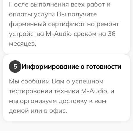
После выполнения всех работ и
оплаты услуги Вы получите
фирменный сертификат на ремонт
устройства M-Audio сроком на 36
месяцев.
Информирование о готовности
5
Мы сообщим Вам о успешном
тестировании техники M-Audio, и
мы организуем доставку к вам
домой или в офис.