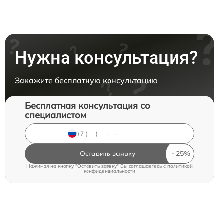
Нужна консультация?
Закажите бесплатную консультацию
Бесплатная консультация со
специалистом
Оставить заявку
Нажимая на кнопку "Оставить заявку" Вы соглашаетесь c
политикой
конфиденциальности