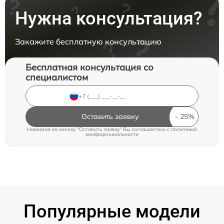
Нужна консультация?
Закажите бесплатную консультацию
Бесплатная консультация со
специалистом
Оставить заявку
Нажимая на кнопку "Оставить заявку" Вы соглашаетесь c
политикой
конфиденциальности
Популярные модели