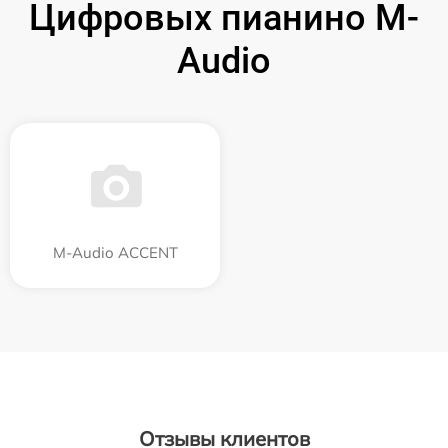
Цифровых пианино M-
Audio
M-Audio ACCENT
Отзывы клиентов