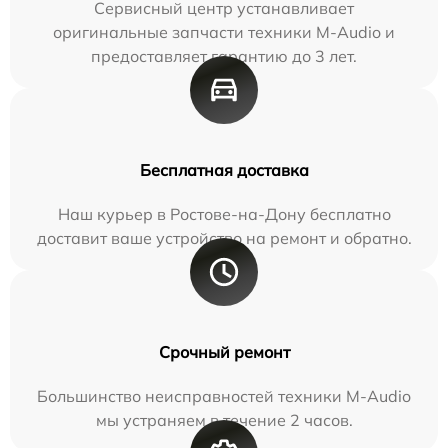
Сервисный центр устанавливает
оригинальные запчасти техники M-Audio и
предоставляет гарантию до 3 лет.
Бесплатная доставка
Наш курьер в Ростове-на-Дону бесплатно
доставит ваше устройство на ремонт и обратно.
Срочный ремонт
Большинство неисправностей техники M-Audio
мы устраняем в течение 2 часов.