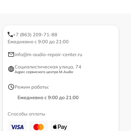
+7 (863) 209-71-88
Ежедневно с 9:00 до 21:00
info@m-audio-repair-center.ru
Социалистическая улица, 74
Адрес сервисного центра M-Audio
Режим работы:
Ежедневно с 9:00 до 21:00
Способы оплаты