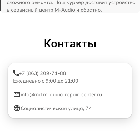
сложного ремонта. Наш курьер доставит устройство
в сервисный центр M-Audio и обратно.
Контакты
+7 (863) 209-71-88
Ежедневно с 9:00 до 21:00
info@rnd.m-audio-repair-center.ru
Социалистическая улица, 74