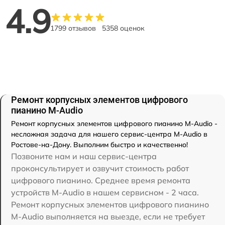
4.9
1799 отзывов
5358 оценок
Ремонт корпусных элементов цифрового
пианино M-Audio
Ремонт корпусных элементов цифрового пианино M-Audio -
несложная задача для нашего сервис-центра M-Audio в
Ростове-на-Дону. Выполним быстро и качественно!
Позвоните нам и наш сервис-центра
проконсультирует и озвучит стоимость работ
цифрового пианино. Среднее время ремонта
устройств M-Audio в нашем сервисном - 2 часа.
Ремонт корпусных элементов цифрового пианино
M-Audio выполняется на выезде, если не требует