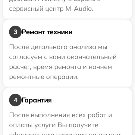
сервисный центр M-Audio.
Ремонт техники
3
После детального анализа мы
согласуем с вами окончательный
расчет, время ремонта и начнем
ремонтные операции.
Гарантия
4
После выполнения всех работ и
оплаты услуги Вы получите
официальную гарантию на ремонт