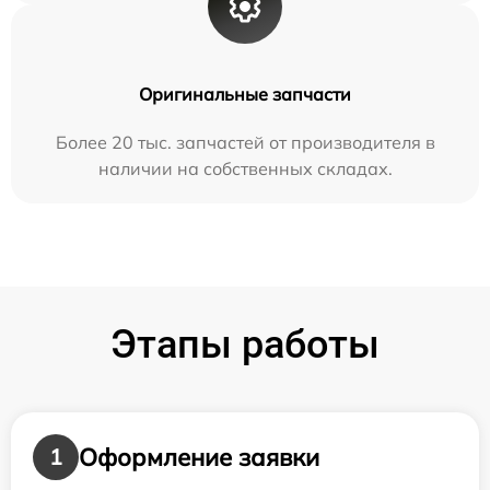
Оригинальные запчасти
Более 20 тыс. запчастей от производителя в
наличии на собственных складах.
Этапы работы
Оформление заявки
1