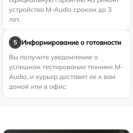
устройства M-Audio сроком до 3
лет.
Информирование о готовности
5
Вы получите уведомление о
успешном тестировании техники M-
Audio, и курьер доставит ее к вам
домой или в офис.