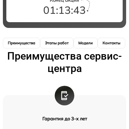
Конец акции
01:13:43
Преимущества
Этапы работ
Модели
Контакты
Преимущества сервис-
центра
Гарантия до 3-х лет