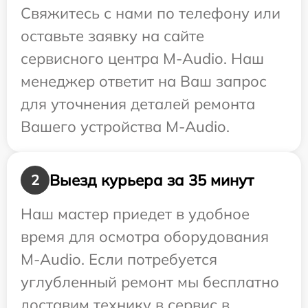
Свяжитесь с нами по телефону или
оставьте заявку на сайте
сервисного центра M-Audio. Наш
менеджер ответит на Ваш запрос
для уточнения деталей ремонта
Вашего устройства M-Audio.
Выезд курьера за 35 минут
2
Наш мастер приедет в удобное
время для осмотра оборудования
M-Audio. Если потребуется
углубленный ремонт мы бесплатно
доставим технику в сервис в