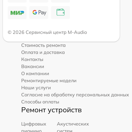
© 2026 Сервисный центр M-Audio
Стоимость ремонта
Оплата и доставка
Контакты
Вакансии
О компании
Ремонтируемые модели
Наши услуги
Согласие на обработку персональных данных
Способы оплаты
Ремонт устройств
Цифровых
Акустических
пианино
систем