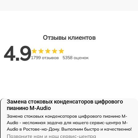
Отзывы клиентов
4.9
1799 отзывов
5358 оценок
Замена стоковых конденсаторов цифрового
пианино M-Audio
Замена стоковых конденсаторов цифрового пианино M-
Audio - несложная задача для нашего сервис-центра M-
Audio в Ростове-на-Дону. Выполним быстро и качественно!
Позвоните нам и наш сервис-центра