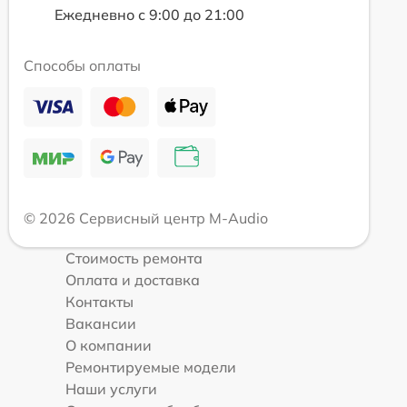
Ежедневно с 9:00 до 21:00
Способы оплаты
© 2026 Сервисный центр M-Audio
Стоимость ремонта
Оплата и доставка
Контакты
Вакансии
О компании
Ремонтируемые модели
Наши услуги