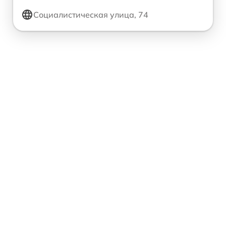
Социалистическая улица, 74