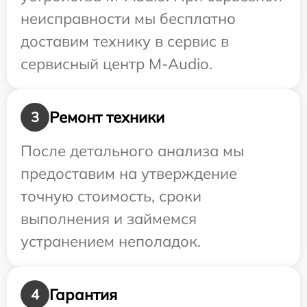
неисправности мы бесплатно
доставим технику в сервис в
сервисный центр M-Audio.
Ремонт техники
3
После детального анализа мы
предоставим на утверждение
точную стоимость, сроки
выполнения и займемся
устранением неполадок.
Гарантия
4