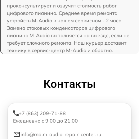
проконсультирует и озвучит стоимость работ
цифрового пианино. Среднее время ремонта
устройств M-Audio в нашем сервисном - 2 часа.
Замена стоковых конденсаторов цифрового
пианино M-Audio выполняется на выезде, если не
требует сложного ремонта. Наш курьер доставит
технику в сервис-центр M-Audio и обратно.
Контакты
+7 (863) 209-71-88
Ежедневно с 9:00 до 21:00
info@rnd.m-audio-repair-center.ru