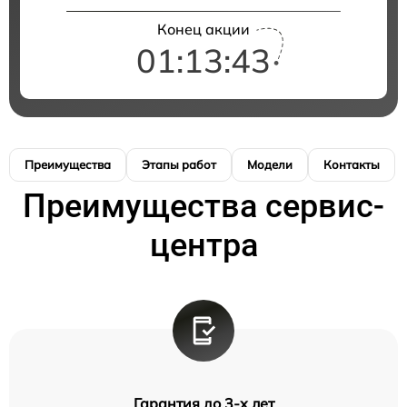
Конец акции
01:13:42
Преимущества
Этапы работ
Модели
Контакты
Преимущества сервис-
центра
Гарантия до 3-х лет