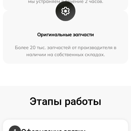
мы устраняем в течение 2 часов.
Оригинальные запчасти
Более 20 тыс. запчастей от производителя в
наличии на собственных складах.
Этапы работы