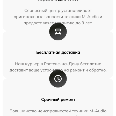
Сервисный центр устанавливает
оригинальные запчасти техники M-Audio и
предоставляет гарантию до 3 лет.
Бесплатная доставка
Наш курьер в Ростове-на-Дону бесплатно
доставит ваше устройство на ремонт и обратно.
Срочный ремонт
Большинство неисправностей техники M-Audio