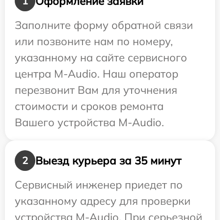
Оформление заявки
1
Заполните форму обратной связи
или позвоните нам по номеру,
указанному на сайте сервисного
центра M-Audio. Наш оператор
перезвонит Вам для уточнения
стоимости и сроков ремонта
Вашего устройства M-Audio.
Выезд курьера за 35 минут
2
Сервисный инженер приедет по
указанному адресу для проверки
устройства M-Audio. При серьезной