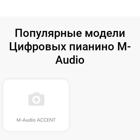
Популярные модели
Цифровых пианино M-
Audio
M-Audio ACCENT