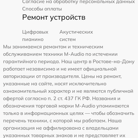
Согласие на обработку персональных данных
Способы оплаты
Ремонт устройств
Цифровых
Акустических
пианино
систем
Мы занимаемся ремонтом и техническим
обслуживанием техники M-Audio по истечении
гарантийного периода. Наш центр в Ростове-на-Дону
работает независимо и не имеет официальной
авторизации от производителя. Цены на ремонт,
указанные на сайте, носят исключительно
ознакомительный характер и не являются публичной
офертой согласно п. 2 ст. 437 ГК РФ. Названия и
обозначения торговой марки M-Audio упоминаются
только в информационных целях — чтобы обозначить
перечень техники, с которой мы работаем. Наша
организация не аффилирована с владельцами
указанных товарных знаков и не представляет их