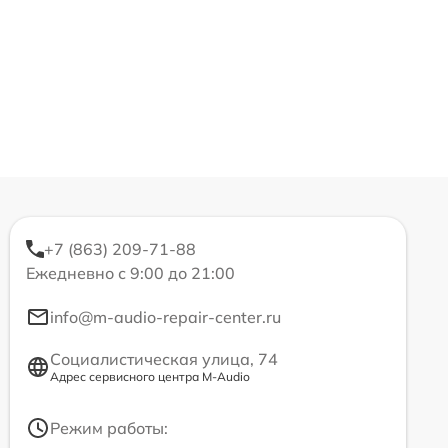
+7 (863) 209-71-88
Ежедневно с 9:00 до 21:00
info@m-audio-repair-center.ru
Социалистическая улица, 74
Адрес сервисного центра M-Audio
Режим работы: