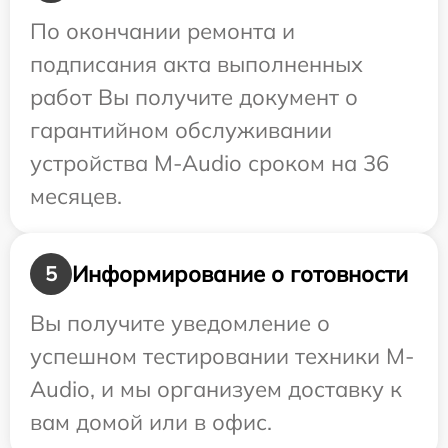
По окончании ремонта и
подписания акта выполненных
работ Вы получите документ о
гарантийном обслуживании
устройства M-Audio сроком на 36
месяцев.
Информирование о готовности
5
Вы получите уведомление о
успешном тестировании техники M-
Audio, и мы организуем доставку к
вам домой или в офис.