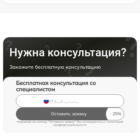
Нужна консультация?
Закажите бесплатную консультацию
Бесплатная консультация со
специалистом
Оставить заявку
Нажимая на кнопку "Оставить заявку" Вы соглашаетесь c
политикой
конфиденциальности